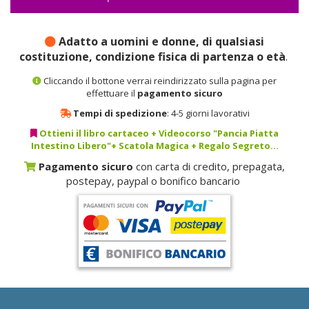
Adatto a uomini e donne, di qualsiasi
costituzione, condizione fisica di partenza o età
.
Cliccando il bottone verrai reindirizzato sulla pagina per
effettuare il
pagamento sicuro
Tempi di spedizione
: 4-5 giorni lavorativi
Ottieni il libro cartaceo + Videocorso "Pancia Piatta
Intestino Libero"+ Scatola Magica + Regalo Segreto...
Pagamento sicuro
con carta di credito, prepagata,
postepay, paypal o bonifico bancario