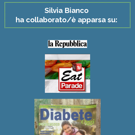
Silvia Bianco
ha collaborato/è apparsa su: