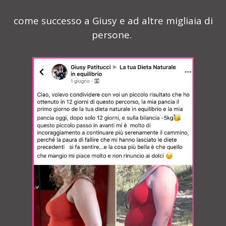
come successo a Giusy e ad altre migliaia di
persone.