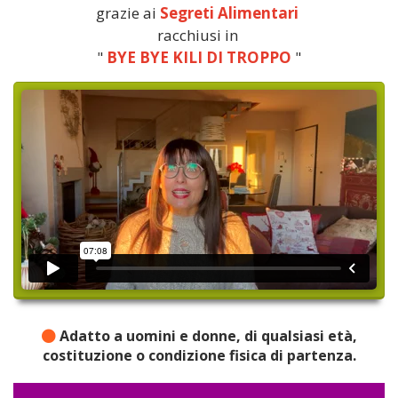
grazie ai
Segreti Alimentari
racchiusi in
"
BYE BYE KILI DI TROPPO
"
Adatto a uomini e donne, di qualsiasi età,
costituzione o condizione fisica di partenza.