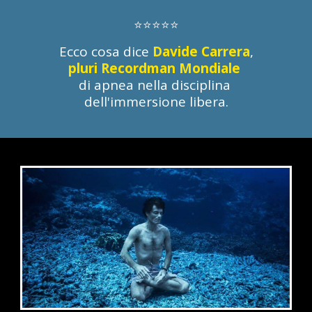
⭐⭐⭐⭐⭐
Ecco cosa dice
Davide Carrera
,
pluri Recordman Mondiale
di apnea nella disciplina
dell'immersione libera.