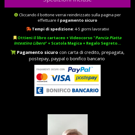
Cliccando il bottone verrai reindirizzato sulla pagina per
effettuare il
pagamento sicuro
Tempi di spedizione
: 4-5 giorni lavorativi
Ottieni il libro cartaceo + Videocorso "
Pancia Piatta
Intestino Libero
" + Scatola Magica + Regalo Segreto...
Pagamento sicuro
con carta di credito, prepagata,
postepay, paypal o bonifico bancario