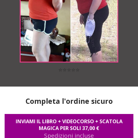
⭐⭐⭐⭐⭐
Completa l'ordine sicuro
INVIAMI IL LIBRO + VIDEOCORSO + SCATOLA
MAGICA PER SOLI 37,00 €
Spedizioni incluse