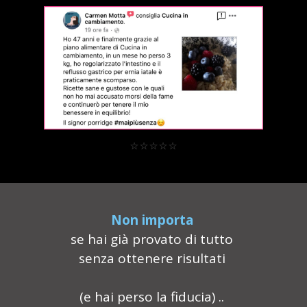
⭐⭐⭐⭐⭐
Non importa
se hai già provato di tutto
senza ottenere risultati
(e hai perso la fiducia) ..