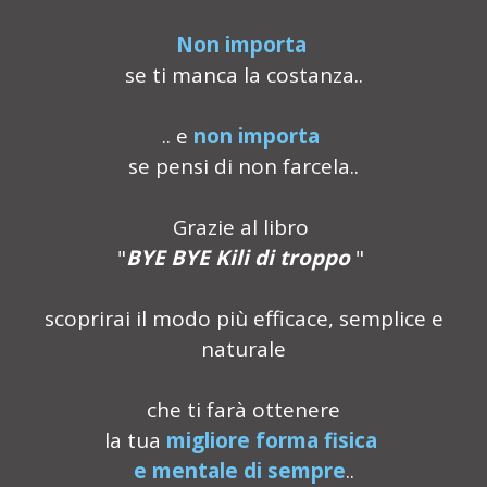
Non importa
se ti manca la costanza..
.. e
non importa
se pensi di non farcela..
Grazie al libro
"
BYE BYE Kili di troppo
"
scoprirai il modo più efficace, semplice e
naturale
che ti farà ottenere
la tua
migliore forma fisica
e mentale di sempre
..