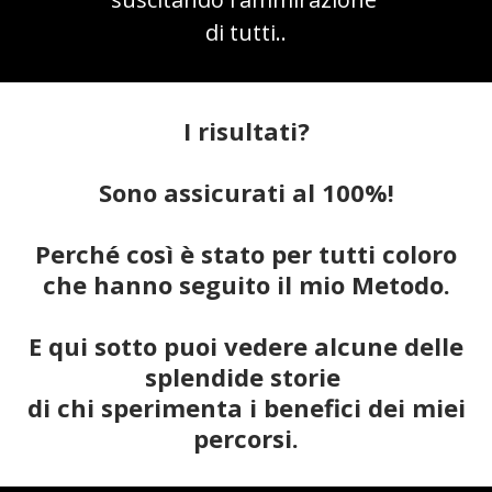
di tutti..
I risultati?
Sono assicurati al 100%!
Perché così è stato per tutti coloro
che hanno seguito il mio Metodo.
E qui sotto puoi vedere alcune delle
splendide storie
di chi sperimenta i benefici dei miei
percorsi.