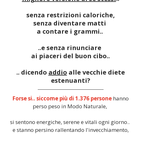
senza restrizioni caloriche,
senza diventare matti
a contare i grammi..
..e senza rinunciare
ai piaceri del buon cibo..
.. dicendo
addio
alle vecchie diete
estenuanti?
Forse si.. siccome più di 1.376 persone
hanno
perso peso in Modo Naturale,
si sentono energiche, serene e vitali ogni giorno..
e stanno persino rallentando l'invecchiamento,