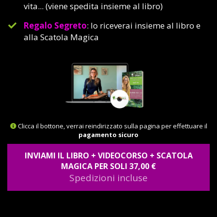
vita... (viene spedita insieme al libro)
Regalo Segreto
: lo riceverai insieme al libro e
alla Scatola Magica
Clicca il bottone, verrai reindirizzato sulla pagina per effettuare il
pagamento sicuro
INVIAMI IL LIBRO + VIDEOCORSO + SCATOLA
MAGICA PER SOLI 37,00 €
Spedizioni incluse